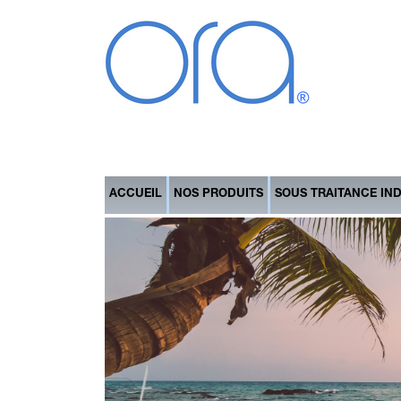
ACCUEIL
NOS PRODUITS
SOUS TRAITANCE IN