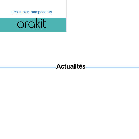
Les kits de composants
Actualités