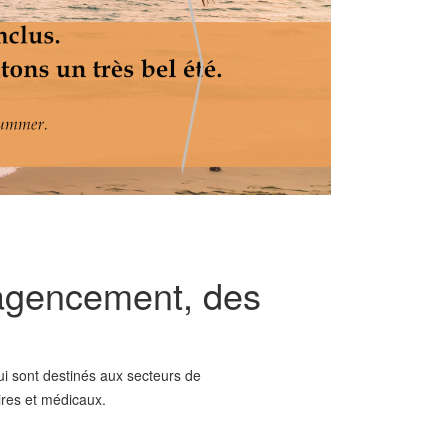
'agencement, des
i sont destinés aux secteurs de
ires et médicaux.