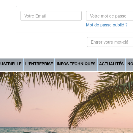
Mot de passe oublié ?
DUSTRIELLE
L'ENTREPRISE
INFOS TECHNIQUES
ACTUALITÉS
NO