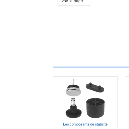
Voir la page ...
Les composants de stabilité