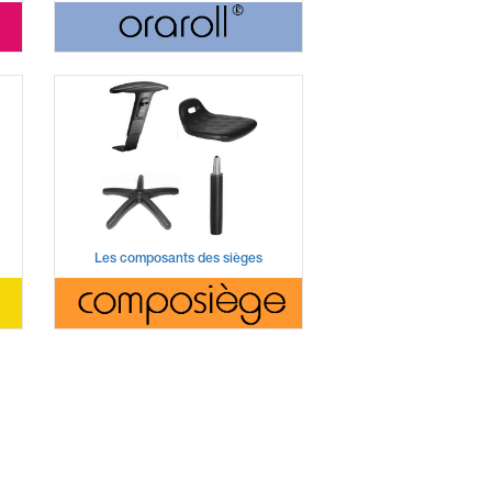
Les composants des sièges