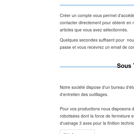
Créer un compte vous permet d'accéder
contacter directement pour obtenir en re
articles que vous avez sélectionnés.
Quelques secondes suffisent pour nou
passe et vous recevrez un email de co
Sous T
Notre société dispose d'un bureau d'étu
d'entretien des outillages.
Pour vos productions nous disposons 
robotisées dont la force de fermeture e
d'usinage 3 axes pour la finition tech