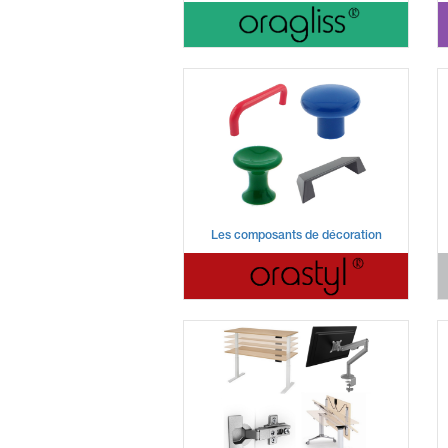
Les composants de décoration