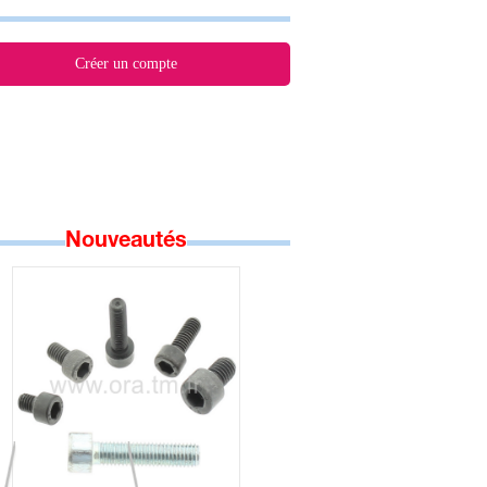
Créer un compte
Nouveautés