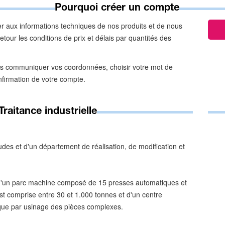
Pourquoi créer un compte
 aux informations techniques de nos produits et de nous
tour les conditions de prix et délais par quantités des
s communiquer vos coordonnées, choisir votre mot de
nfirmation de votre compte.
raitance industrielle
des et d'un département de réalisation, de modification et
d'un parc machine composé de 15 presses automatiques et
st comprise entre 30 et 1.000 tonnes et d'un centre
nique par usinage des pièces complexes.