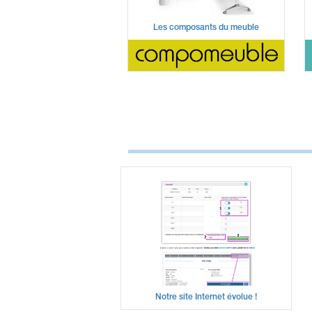
Les composants du meuble
Notre site Internet évolue !