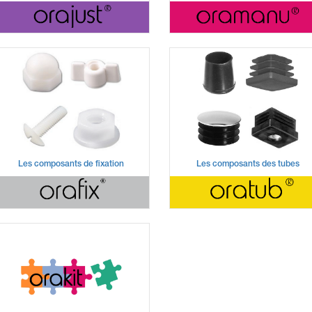
Les composants de fixation
Les composants des tubes