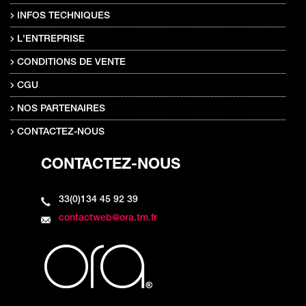
INFOS TECHNIQUES
L'ENTREPRISE
CONDITIONS DE VENTE
CGU
NOS PARTENAIRES
CONTACTEZ-NOUS
CONTACTEZ-NOUS
33(0)134 45 92 39
contactweb@ora.tm.fr