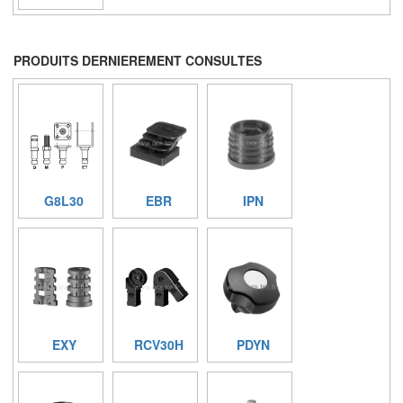
PRODUITS DERNIEREMENT CONSULTES
G8L30
EBR
IPN
EXY
RCV30H
PDYN