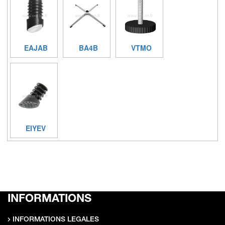
EAJAB
BA4B
VTMO
EIYEV
INFORMATIONS
INFORMATIONS LEGALES