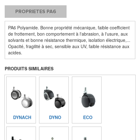
PROPRIETES PA6
PA6 Polyamide. Bonne propriété mécanique, faible coefficient
de frottement, bon comportement à l'abrasion, à l'usure, aux
solvants et bonne résistance thermique, isolation électrique,...
Opacité, fragilité à sec, sensible aux UV, faible résistance aux
acides.
PRODUITS SIMILAIRES
DYNACH
DYNO
ECO