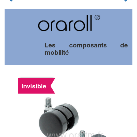
Les composants de
mobilité
Invisible