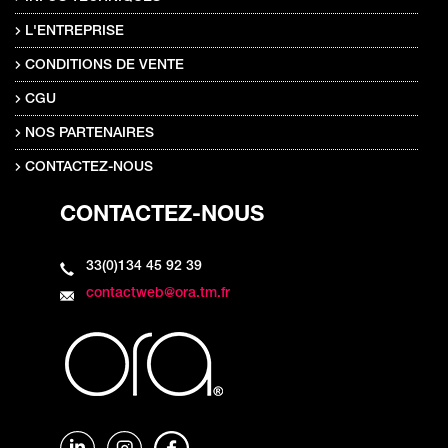
L'ENTREPRISE
CONDITIONS DE VENTE
CGU
NOS PARTENAIRES
CONTACTEZ-NOUS
CONTACTEZ-NOUS
33(0)134 45 92 39
contactweb@ora.tm.fr