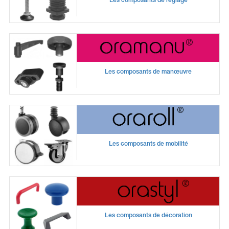
Les composants de réglage
Les composants de manœuvre
Les composants de mobilité
Les composants de décoration