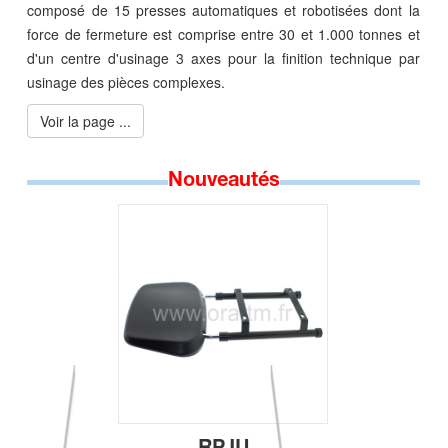
composé de 15 presses automatiques et robotisées dont la
force de fermeture est comprise entre 30 et 1.000 tonnes et
d'un centre d'usinage 3 axes pour la finition technique par
usinage des pièces complexes.
Voir la page ...
Nouveautés
RPJU