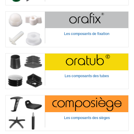
Les composants de fixation
Les composants des tubes
Les composants des sièges