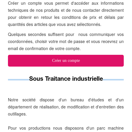
Créer un compte vous permet d'accéder aux informations
techniques de nos produits et de nous contacter directement
pour obtenir en retour les conditions de prix et délais par
quantités des articles que vous avez sélectionnés.
Quelques secondes suffisent pour nous communiquer vos
coordonnées, choisir votre mot de passe et vous recevrez un
email de confirmation de votre compte.
Créer un compte
Sous Traitance industrielle
Notre société dispose d'un bureau d'études et d'un
département de réalisation, de modification et d'entretien des
outillages.
Pour vos productions nous disposons d'un parc machine