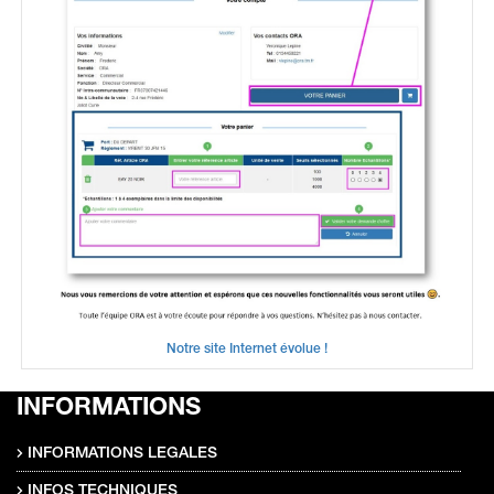
Notre site Internet évolue !
INFORMATIONS
INFORMATIONS LEGALES
INFOS TECHNIQUES