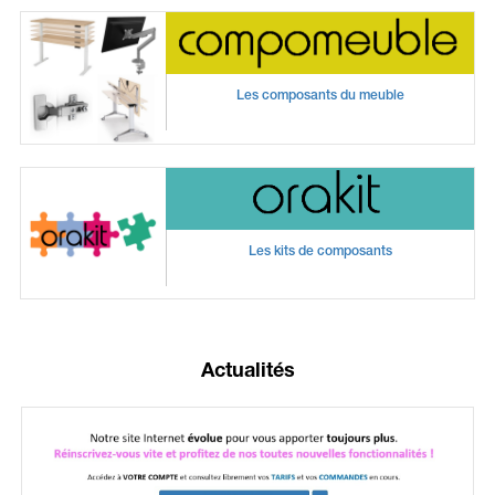
Les composants du meuble
Les kits de composants
Actualités