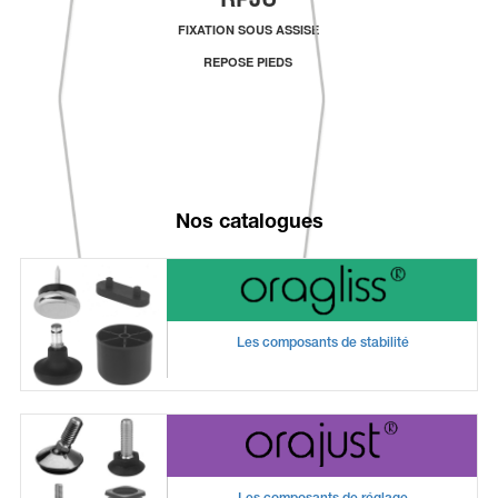
FIXATION SOUS ASSISE
REPOSE PIEDS
Nos catalogues
Les composants de stabilité