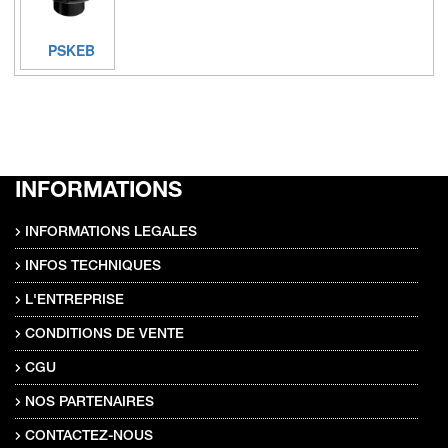
PSKEB
INFORMATIONS
INFORMATIONS LEGALES
INFOS TECHNIQUES
L'ENTREPRISE
CONDITIONS DE VENTE
CGU
NOS PARTENAIRES
CONTACTEZ-NOUS