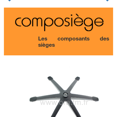
Les composants des
sièges