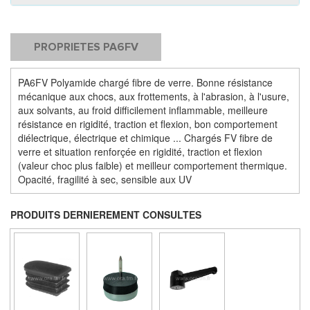
PROPRIETES PA6FV
PA6FV Polyamide chargé fibre de verre. Bonne résistance
mécanique aux chocs, aux frottements, à l'abrasion, à l'usure,
aux solvants, au froid difficilement inflammable, meilleure
résistance en rigidité, traction et flexion, bon comportement
diélectrique, électrique et chimique ... Chargés FV fibre de
verre et situation renforçée en rigidité, traction et flexion
(valeur choc plus faible) et meilleur comportement thermique.
Opacité, fragilité à sec, sensible aux UV
PRODUITS DERNIEREMENT CONSULTES