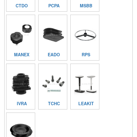
CTDO
PCPA
MSBB
MANEX
EADO
RPS
IVRA
TCHC
LEAKIT