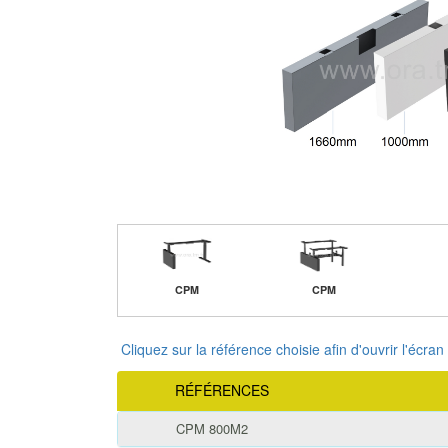
CPM
CPM
Cliquez sur la référence choisie afin d'ouvrir l'écran
RÉFÉRENCES
CPM 800M2