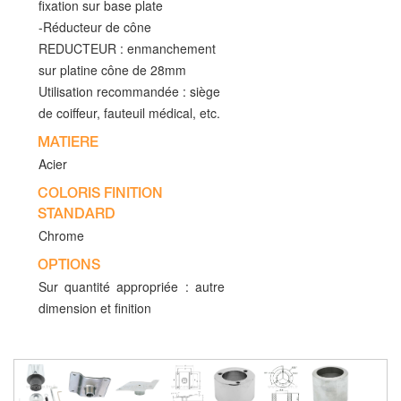
fixation sur base plate
-Réducteur de cône
REDUCTEUR : enmanchement
sur platine cône de 28mm
Utilisation recommandée : siège
de coiffeur, fauteuil médical, etc.
MATIERE
Acier
COLORIS FINITION
STANDARD
Chrome
OPTIONS
Sur quantité appropriée : autre
dimension et finition