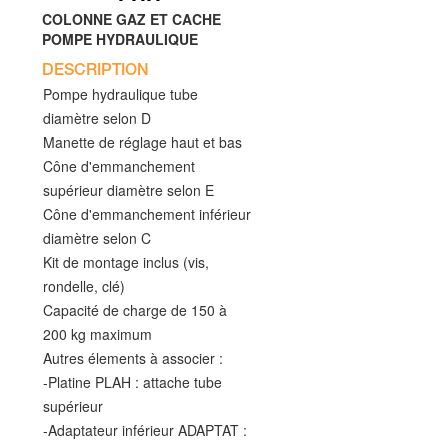
COLONNE GAZ ET CACHE
POMPE HYDRAULIQUE
DESCRIPTION
Pompe hydraulique tube
diamètre selon D
Manette de réglage haut et bas
Cône d'emmanchement
supérieur diamètre selon E
Cône d'emmanchement inférieur
diamètre selon C
Kit de montage inclus (vis,
rondelle, clé)
Capacité de charge de 150 à
200 kg maximum
Autres élements à associer :
-Platine PLAH : attache tube
supérieur
-Adaptateur inférieur ADAPTAT :