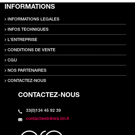
INFORMATIONS
INFORMATIONS LEGALES
INFOS TECHNIQUES
L'ENTREPRISE
CONDITIONS DE VENTE
CGU
NOS PARTENAIRES
CONTACTEZ-NOUS
CONTACTEZ-NOUS
33(0)134 45 92 39
contactweb@ora.tm.fr