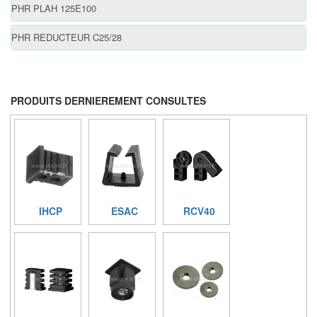
PHR PLAH 125E100
PHR REDUCTEUR C25/28
PRODUITS DERNIEREMENT CONSULTES
IHCP
ESAC
RCV40