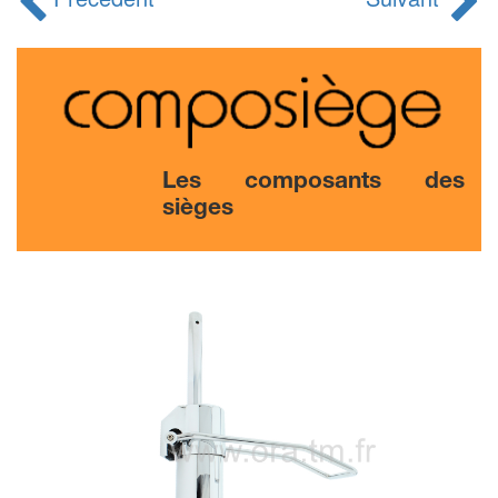
Les composants des
sièges