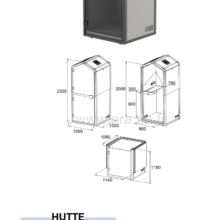
HUTTE