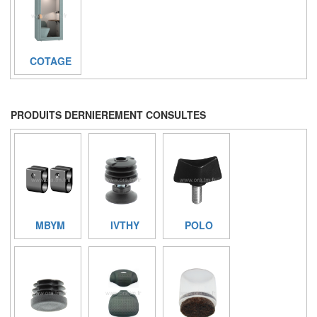
COTAGE
PRODUITS DERNIEREMENT CONSULTES
MBYM
IVTHY
POLO