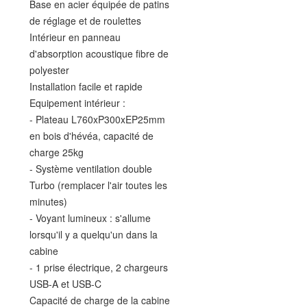
Base en acier équipée de patins
de réglage et de roulettes
Intérieur en panneau
d'absorption acoustique fibre de
polyester
Installation facile et rapide
Equipement intérieur :
- Plateau L760xP300xEP25mm
en bois d'hévéa, capacité de
charge 25kg
- Système ventilation double
Turbo (remplacer l'air toutes les
minutes)
- Voyant lumineux : s'allume
lorsqu'il y a quelqu'un dans la
cabine
- 1 prise électrique, 2 chargeurs
USB-A et USB-C
Capacité de charge de la cabine