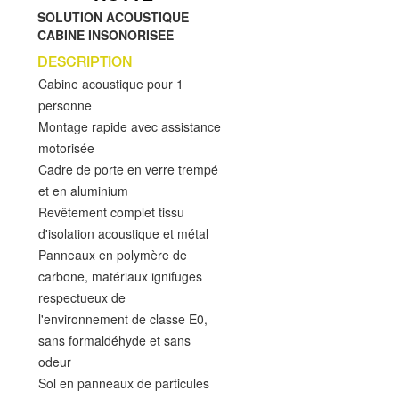
SOLUTION ACOUSTIQUE
CABINE INSONORISEE
DESCRIPTION
Cabine acoustique pour 1
personne
Montage rapide avec assistance
motorisée
Cadre de porte en verre trempé
et en aluminium
Revêtement complet tissu
d'isolation acoustique et métal
Panneaux en polymère de
carbone, matériaux ignifuges
respectueux de
l'environnement de classe E0,
sans formaldéhyde et sans
odeur
Sol en panneaux de particules