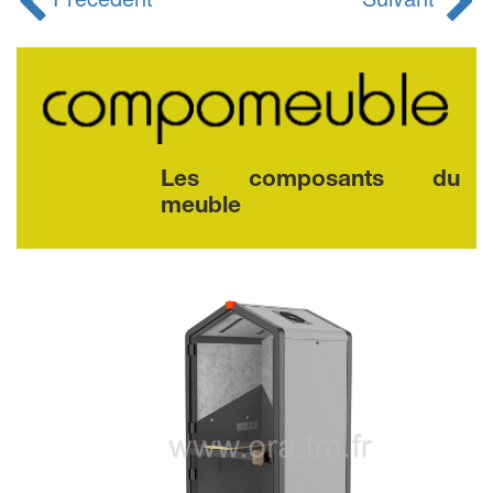
Les composants du
meuble