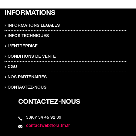
INFORMATIONS
INFORMATIONS LEGALES
INFOS TECHNIQUES
L'ENTREPRISE
CONDITIONS DE VENTE
CGU
NOS PARTENAIRES
CONTACTEZ-NOUS
CONTACTEZ-NOUS
33(0)134 45 92 39
contactweb@ora.tm.fr