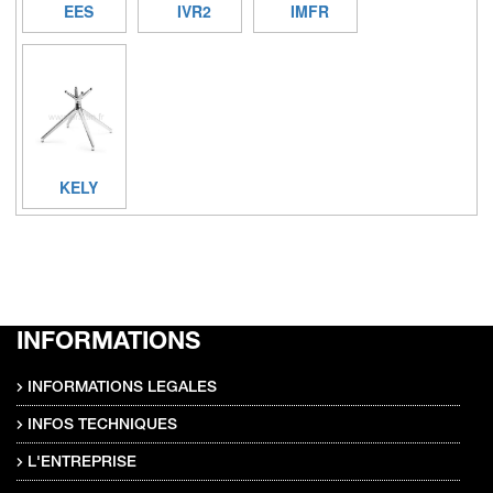
EES
IVR2
IMFR
KELY
INFORMATIONS
INFORMATIONS LEGALES
INFOS TECHNIQUES
L'ENTREPRISE