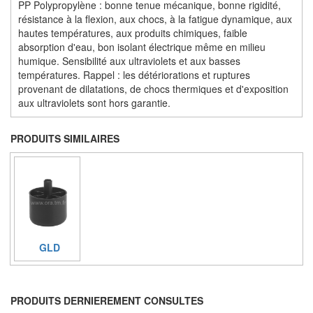
PP Polypropylène : bonne tenue mécanique, bonne rigidité,
résistance à la flexion, aux chocs, à la fatigue dynamique, aux
hautes températures, aux produits chimiques, faible
absorption d'eau, bon isolant électrique même en milieu
humique. Sensibilité aux ultraviolets et aux basses
températures. Rappel : les détériorations et ruptures
provenant de dilatations, de chocs thermiques et d'exposition
aux ultraviolets sont hors garantie.
PRODUITS SIMILAIRES
GLD
PRODUITS DERNIEREMENT CONSULTES