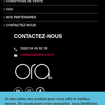
CONDITIONS DE VENTE
CGU
NOS PARTENAIRES
CONTACTEZ-NOUS
CONTACTEZ-NOUS
33(0)134 45 92 39
contactweb@ora.tm.fr
Ce site utilise des cookies pour vous offrir le meilleur
service. En poursuivant votre navigation, vous bénéficiez