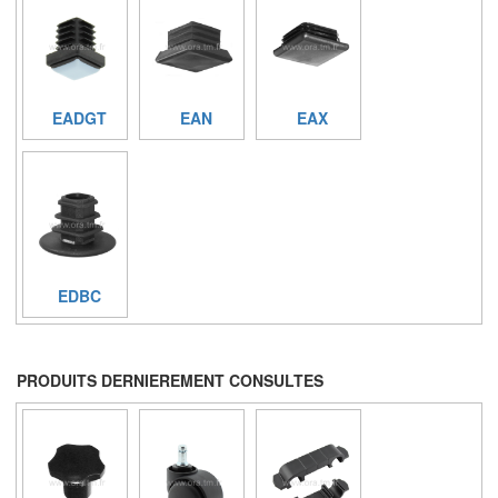
EADGT
EAN
EAX
EDBC
PRODUITS DERNIEREMENT CONSULTES