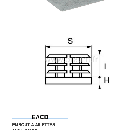
EACD
EMBOUT A AILETTES