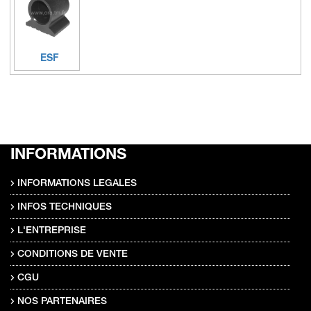
ESF
INFORMATIONS
INFORMATIONS LEGALES
INFOS TECHNIQUES
L'ENTREPRISE
CONDITIONS DE VENTE
CGU
NOS PARTENAIRES