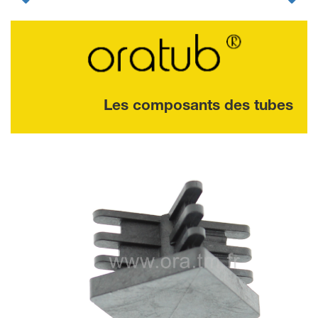
Les composants des tubes