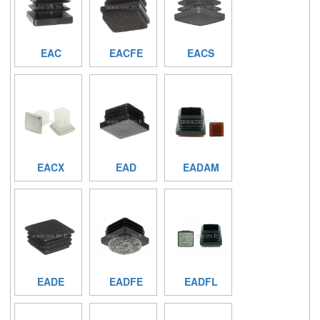
EAC
EACFE
EACS
EACX
EAD
EADAM
EADE
EADFE
EADFL