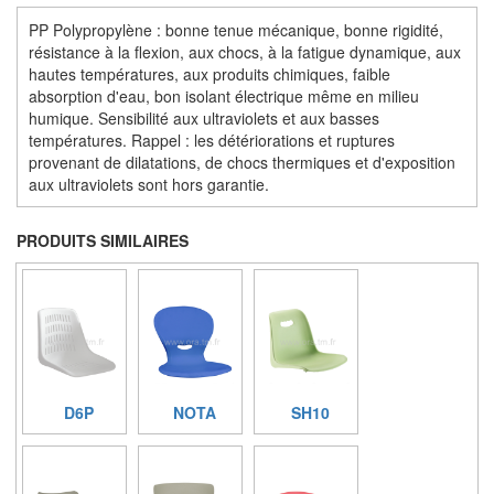
PP Polypropylène : bonne tenue mécanique, bonne rigidité,
résistance à la flexion, aux chocs, à la fatigue dynamique, aux
hautes températures, aux produits chimiques, faible
absorption d'eau, bon isolant électrique même en milieu
humique. Sensibilité aux ultraviolets et aux basses
températures. Rappel : les détériorations et ruptures
provenant de dilatations, de chocs thermiques et d'exposition
aux ultraviolets sont hors garantie.
PRODUITS SIMILAIRES
D6P
NOTA
SH10