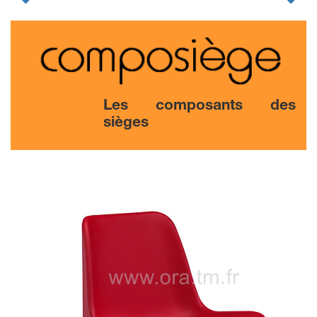
Les composants des
sièges