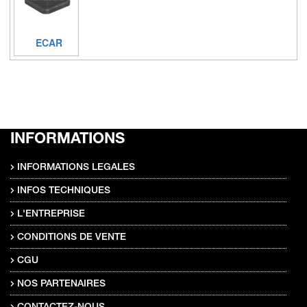
ECAR
INFORMATIONS
INFORMATIONS LEGALES
INFOS TECHNIQUES
L'ENTREPRISE
CONDITIONS DE VENTE
CGU
NOS PARTENAIRES