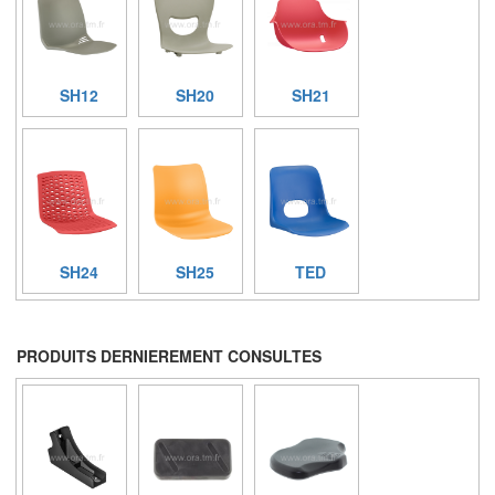
SH12
SH20
SH21
SH24
SH25
TED
PRODUITS DERNIEREMENT CONSULTES