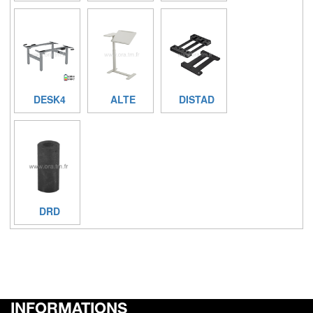
DESK4
ALTE
DISTAD
DRD
INFORMATIONS