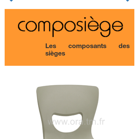
Les composants des
sièges