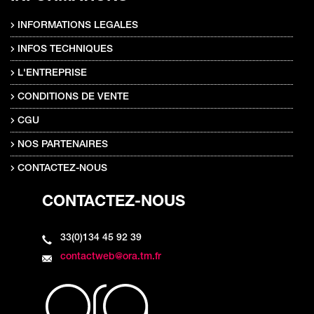
INFORMATIONS LEGALES
INFOS TECHNIQUES
L'ENTREPRISE
CONDITIONS DE VENTE
CGU
NOS PARTENAIRES
CONTACTEZ-NOUS
CONTACTEZ-NOUS
33(0)134 45 92 39
contactweb@ora.tm.fr