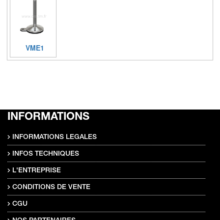
VME1
INFORMATIONS
INFORMATIONS LEGALES
INFOS TECHNIQUES
L'ENTREPRISE
CONDITIONS DE VENTE
CGU