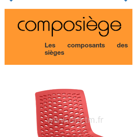
Les composants des
sièges