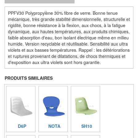
PPFV30 Polypropylène 30% fibre de verre. Bonne tenue
mécanique, très grande stabilité dimensionnelle, structurelle et
rigidité, bonne résistance à la flexion, aux chocs, à la fatigue
dynamique, aux hautes températures, aux produits chimiques,
faible absorption d'eau, bon isolant électrique même en milieu
humide. Version recyclable et réutilisable. Sensibilité aux ultra
violets et aux basses températures. Rappel : les détériorations
et ruptures provenant de dilatations, de chocs thermiques et
d'exposition aux ultra violets sont hors garantie.
PRODUITS SIMILAIRES
D6P
NOTA
SH10