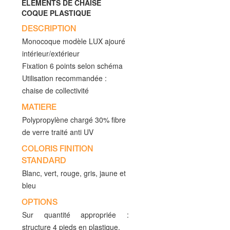
ELEMENTS DE CHAISE
COQUE PLASTIQUE
DESCRIPTION
Monocoque modèle LUX ajouré
intérieur/extérieur
Fixation 6 points selon schéma
Utilisation recommandée :
chaise de collectivité
MATIERE
Polypropylène chargé 30% fibre
de verre traité anti UV
COLORIS FINITION
STANDARD
Blanc, vert, rouge, gris, jaune et
bleu
OPTIONS
Sur quantité appropriée :
structure 4 pieds en plastique,